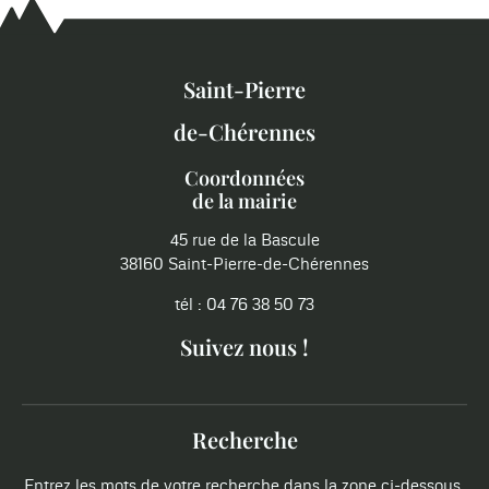
Saint-Pierre
de-Chérennes
Coordonnées
de la mairie
45 rue de la Bascule
38160 Saint-Pierre-de-Chérennes
tél : 04 76 38 50 73
Suivez nous !
Recherche
Entrez les mots de votre recherche dans la zone ci-dessous.