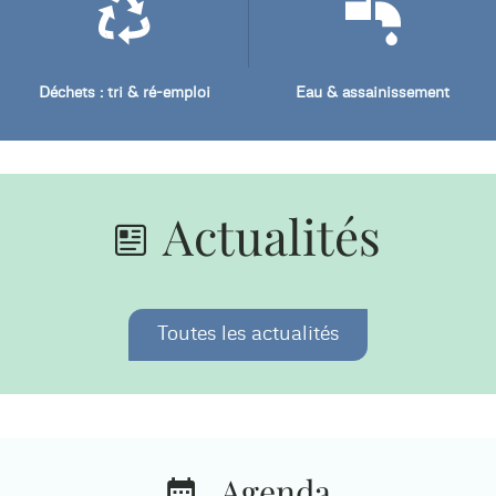
Déchets : tri & ré-emploi
Eau & assainissement
Actualités
Toutes les actualités
Agenda