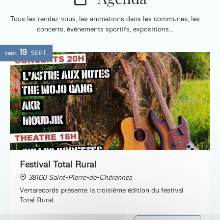
Tous les rendez-vous, les animations dans les communes, les
concerts, événements sportifs, expositions...
19
sam.
SEPT.
Festival Total Rural
38160 Saint-Pierre-de-Chérennes
Vertarecords présente la troisième édition du festival
Total Rural