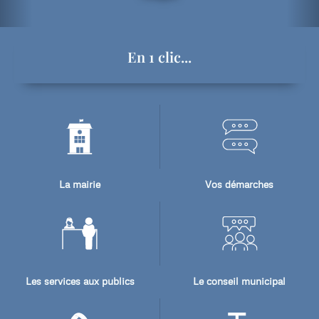
En 1 clic...
La mairie
Vos démarches
Les services aux publics
Le conseil municipal