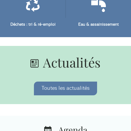
Déchets : tri & ré-emploi
Eau & assainissement
Actualités
Toutes les actualités
Agenda