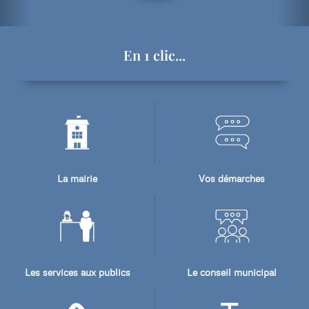
En 1 clic...
La mairie
Vos démarches
Les services aux publics
Le conseil municipal