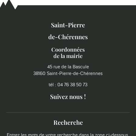
Saint-Pierre
de-Chérennes
Coordonnées
de la mairie
45 rue de la Bascule
38160 Saint-Pierre-de-Chérennes
tél : 04 76 38 50 73
Suivez nous !
Recherche
Entrez les mots de votre recherche dans la zone ci-dessous.