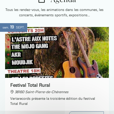
Tous les rendez-vous, les animations dans les communes, les
concerts, événements sportifs, expositions...
19
sam.
SEPT.
Festival Total Rural
38160 Saint-Pierre-de-Chérennes
Vertarecords présente la troisième édition du festival
Total Rural