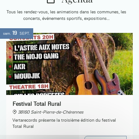
Tous les rendez-vous, les animations dans les communes, les
concerts, événements sportifs, expositions...
19
sam.
SEPT.
Festival Total Rural
38160 Saint-Pierre-de-Chérennes
Vertarecords présente la troisième édition du festival
Total Rural