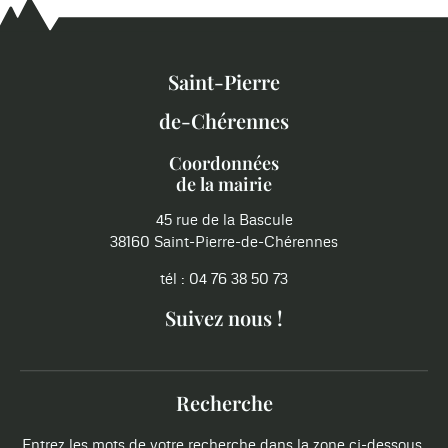
Saint-Pierre
de-Chérennes
Coordonnées
de la mairie
45 rue de la Bascule
38160 Saint-Pierre-de-Chérennes
tél : 04 76 38 50 73
Suivez nous !
Recherche
Entrez les mots de votre recherche dans la zone ci-dessous.