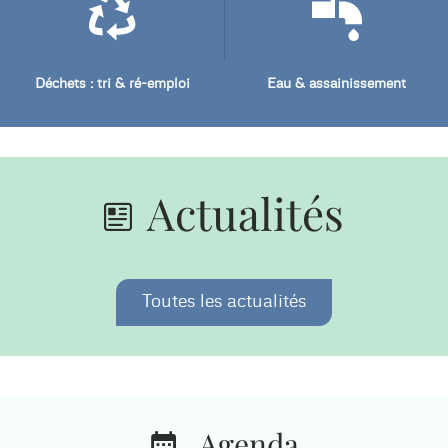
Déchets : tri & ré-emploi
Eau & assainissement
Actualités
Toutes les actualités
Agenda