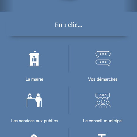
En 1 clic...
La mairie
Vos démarches
Les services aux publics
Le conseil municipal