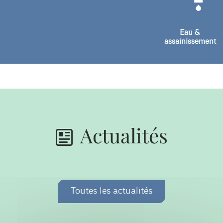
Eau &
assainissement
Actualités
Toutes les actualités