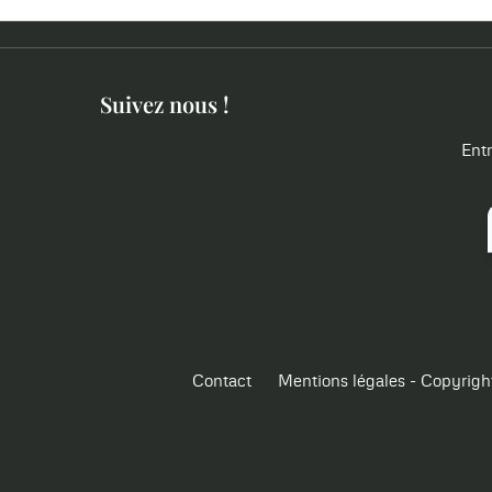
Suivez nous !
Entr
Contact
Mentions légales - Copyrigh