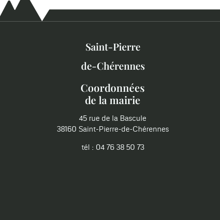
Saint-Pierre
de-Chérennes
Coordonnées
de la mairie
45 rue de la Bascule
38160 Saint-Pierre-de-Chérennes
tél : 04 76 38 50 73