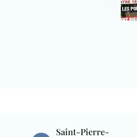
Saint-Pierre-