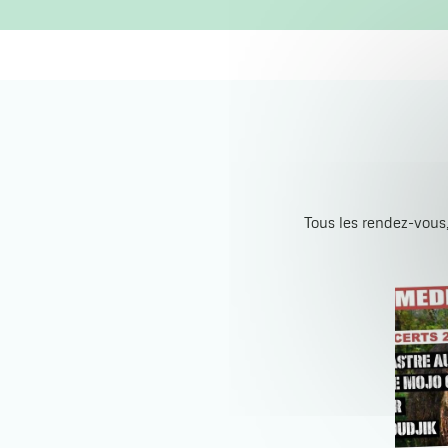
Tous les rendez-vous,