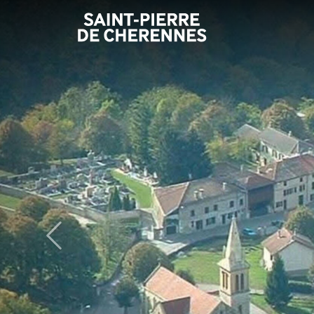
Panneau de gestion des cookies