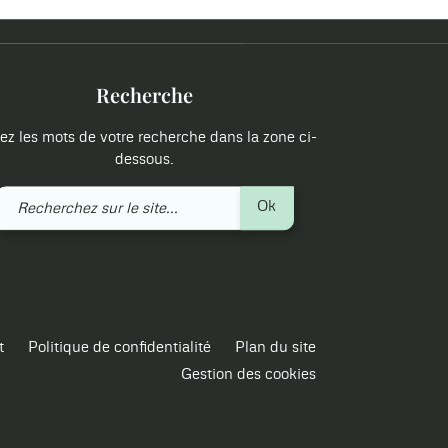
Recherche
ez les mots de votre recherche dans la zone ci-
dessous.
Recherchez
Ok
sur
le
site
t
Politique de confidentialité
Plan du site
Gestion des cookies