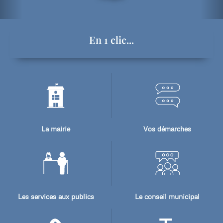
En 1 clic...
La mairie
Vos démarches
Les services aux publics
Le conseil municipal