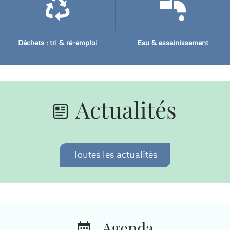
Déchets : tri & ré-emploi
Eau & assainissement
Actualités
Toutes les actualités
Agenda