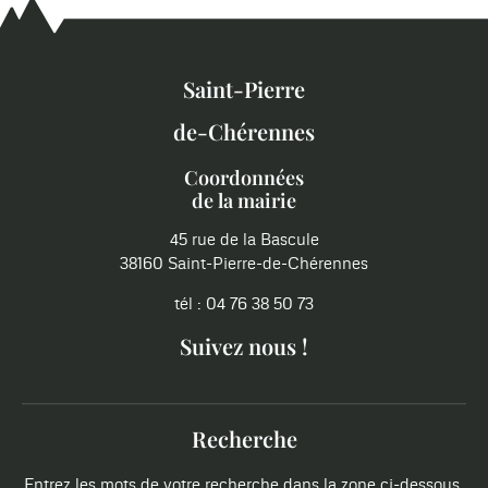
Saint-Pierre
de-Chérennes
Coordonnées
de la mairie
45 rue de la Bascule
38160 Saint-Pierre-de-Chérennes
tél : 04 76 38 50 73
Suivez nous !
Recherche
Entrez les mots de votre recherche dans la zone ci-dessous.