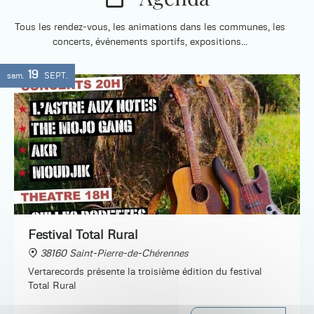
Tous les rendez-vous, les animations dans les communes, les
concerts, événements sportifs, expositions...
19
sam.
SEPT.
Festival Total Rural
38160 Saint-Pierre-de-Chérennes
Vertarecords présente la troisième édition du festival
Total Rural