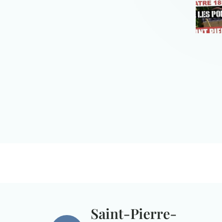
Saint-Pierre-