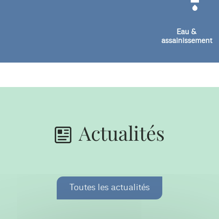
Eau &
assainissement
Actualités
Toutes les actualités