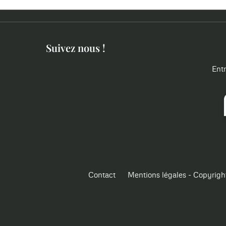
Suivez nous !
Entr
Contact
Mentions légales - Copyrigh