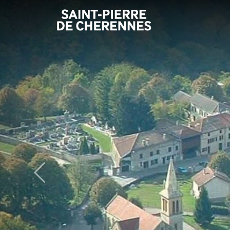
Panneau de gestion des cookies