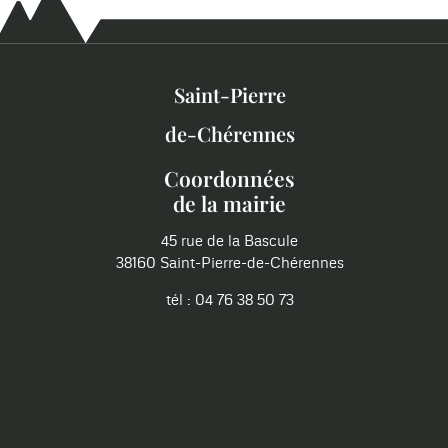
Saint-Pierre
de-Chérennes
Coordonnées
de la mairie
45 rue de la Bascule
38160 Saint-Pierre-de-Chérennes
tél : 04 76 38 50 73