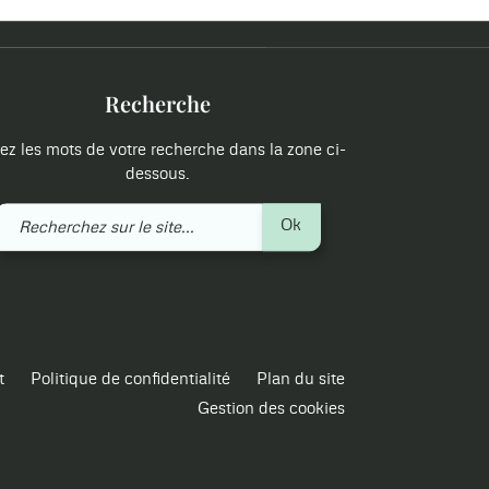
Recherche
ez les mots de votre recherche dans la zone ci-
dessous.
Recherchez
Ok
sur
le
site
t
Politique de confidentialité
Plan du site
Gestion des cookies