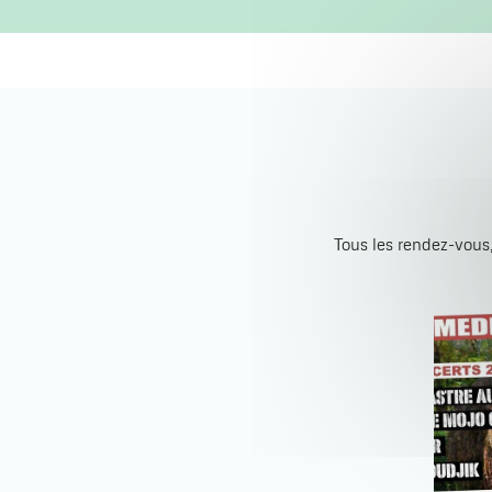
Tous les rendez-vous,