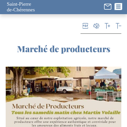
Panneau de gestion des cookies
Saint-Pierre
de-Chérennes
Marché de producteurs