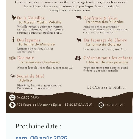
Prochaine date :
sam. 08 août 2026