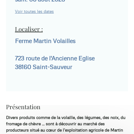
Voir toutes les dates
Localiser :
Ferme Martin Volailles
723 route de l'Ancienne Eglise
38160
Saint-Sauveur
Présentation
Divers produits comme de la volaille, des légumes, des noix, du
fromage de chèvre ... sont à découvrir au marché des
producteurs situé au cœur de l'exploitation agricole de Martin