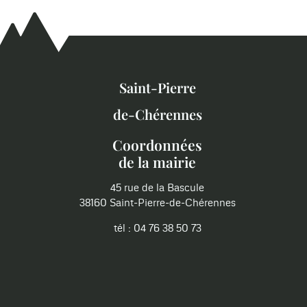
Saint-Pierre
de-Chérennes
Coordonnées
de la mairie
45 rue de la Bascule
38160 Saint-Pierre-de-Chérennes
tél : 04 76 38 50 73