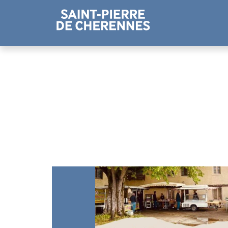
Panneau de gestion des cookies