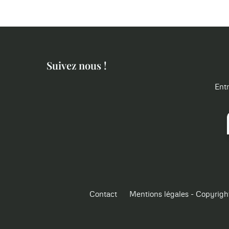
Suivez nous !
Entr
Contact
Mentions légales - Copyrigh