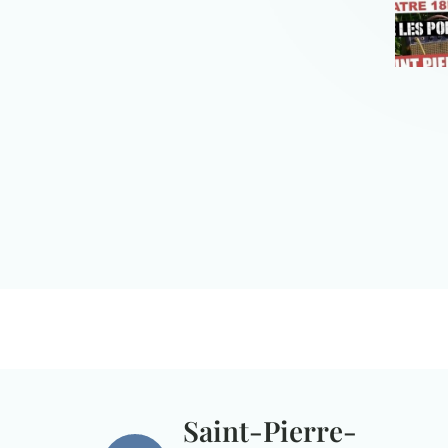
Saint-Pierre-