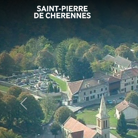
Panneau de gestion des cookies