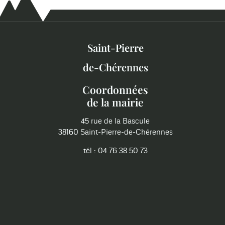
Saint-Pierre
de-Chérennes
Coordonnées
de la mairie
45 rue de la Bascule
38160 Saint-Pierre-de-Chérennes
tél : 04 76 38 50 73