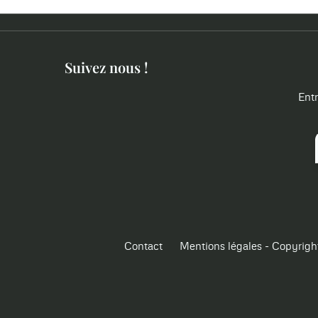
Suivez nous !
Entr
Contact
Mentions légales - Copyrigh