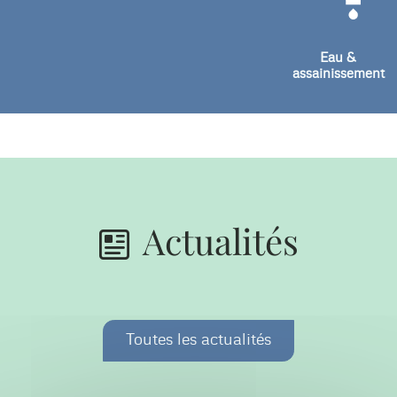
Eau &
assainissement
Actualités
Toutes les actualités