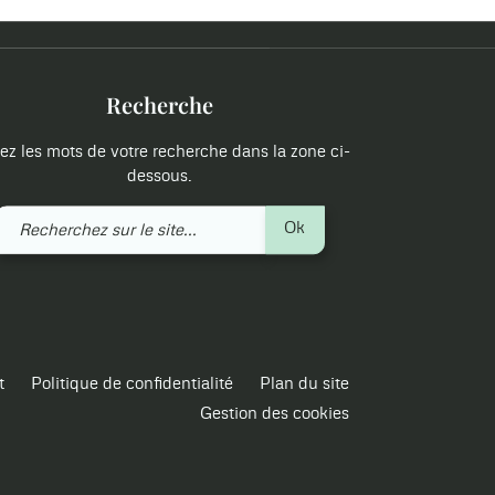
Recherche
ez les mots de votre recherche dans la zone ci-
dessous.
Recherchez
Ok
sur
le
site
t
Politique de confidentialité
Plan du site
Gestion des cookies