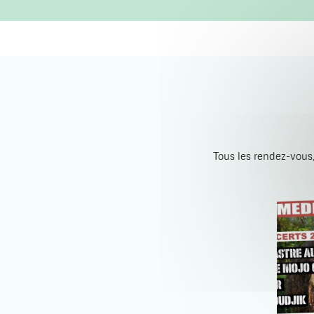
Tous les rendez-vous,