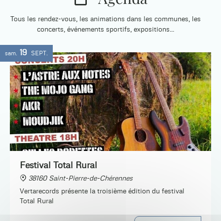
Tous les rendez-vous, les animations dans les communes, les
concerts, événements sportifs, expositions...
19
sam.
SEPT.
Festival Total Rural
38160 Saint-Pierre-de-Chérennes
Vertarecords présente la troisième édition du festival
Total Rural