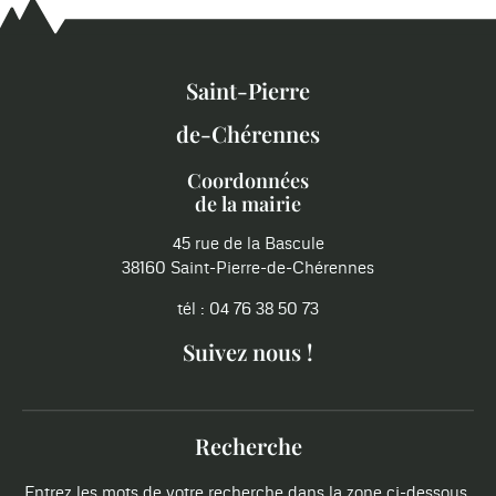
Saint-Pierre
de-Chérennes
Coordonnées
de la mairie
45 rue de la Bascule
38160 Saint-Pierre-de-Chérennes
tél : 04 76 38 50 73
Suivez nous !
Recherche
Entrez les mots de votre recherche dans la zone ci-dessous.