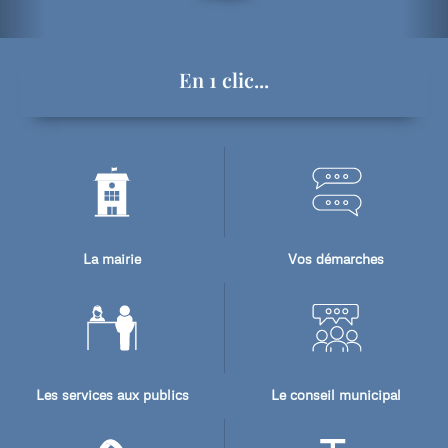
En 1 clic...
La mairie
Vos démarches
Les services aux publics
Le conseil municipal