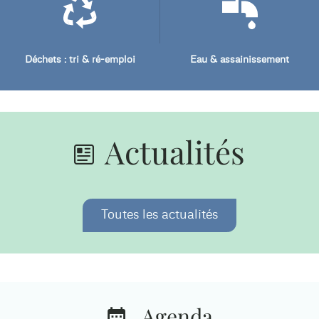
Déchets : tri & ré-emploi
Eau & assainissement
Actualités
Toutes les actualités
Agenda