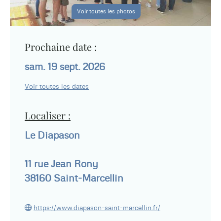
Voir toutes les photos
Prochaine date :
sam. 19 sept. 2026
Voir toutes les dates
Localiser :
Le Diapason
11 rue Jean Rony
38160
Saint-Marcellin
https://www.diapason-saint-marcellin.fr/