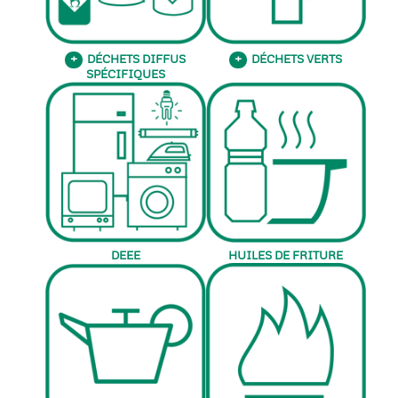
DÉCHETS DIFFUS
DÉCHETS VERTS
+
+
SPÉCIFIQUES
DEEE
HUILES DE FRITURE