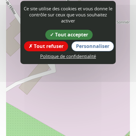
Ce site utilise des cookies et vous donne le
contrôle sur ceux que vous souhaitez
activer
Tout accepter
Tout refuser
Personnaliser
Politique de confidentialité