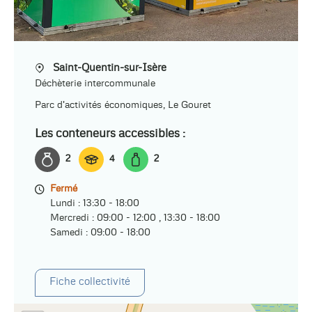
Saint-Quentin-sur-Isère
Déchèterie intercommunale
Parc d'activités économiques, Le Gouret
Les conteneurs accessibles :
2
4
2
Fermé
Lundi : 13:30 - 18:00
Mercredi : 09:00 - 12:00 , 13:30 - 18:00
Samedi : 09:00 - 18:00
Fiche collectivité